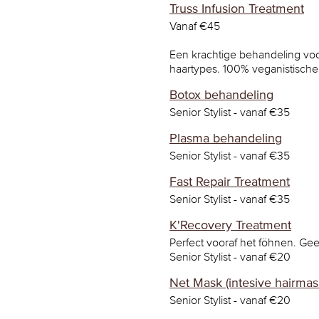
Truss Infusion Treatment
Vanaf €45
Een krachtige behandeling voo
haartypes. 100% veganistisch
Botox behandeling
Senior Stylist - vanaf €35
Plasma behandeling
Senior Stylist - vanaf €35
Fast Repair Treatment
Senior Stylist - vanaf €35
K'Recovery Treatment
Perfect vooraf het föhnen. Gee
Senior Stylist - vanaf €20
Net Mask (intesive hairmas
Senior Stylist - vanaf €20